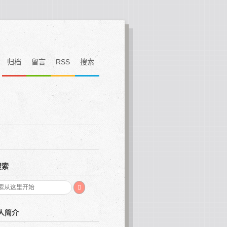
归档
留言
RSS
搜索
搜索
人简介