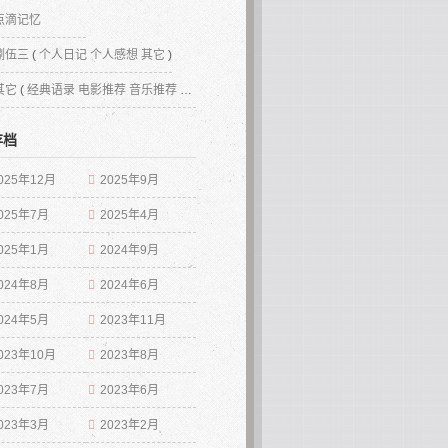
点滴记忆
捌伍三
(
个人日记
个人感想
其它
)
其它
(
经典语录
电影推荐
音乐推荐
网站推荐
其它
)
存档
025年12月
2025年9月
025年7月
2025年4月
025年1月
2024年9月
024年8月
2024年6月
024年5月
2023年11月
023年10月
2023年8月
023年7月
2023年6月
023年3月
2023年2月