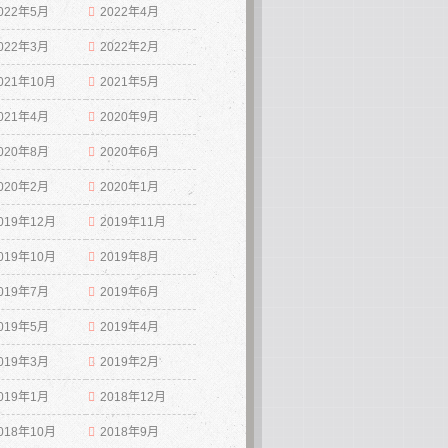
022年5月
2022年4月
022年3月
2022年2月
021年10月
2021年5月
021年4月
2020年9月
020年8月
2020年6月
020年2月
2020年1月
019年12月
2019年11月
019年10月
2019年8月
019年7月
2019年6月
019年5月
2019年4月
019年3月
2019年2月
019年1月
2018年12月
018年10月
2018年9月