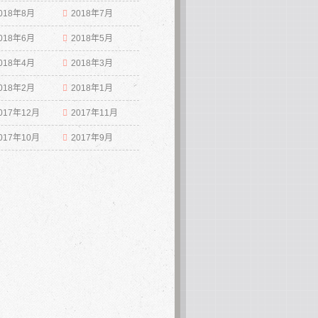
018年8月
2018年7月
018年6月
2018年5月
018年4月
2018年3月
018年2月
2018年1月
017年12月
2017年11月
017年10月
2017年9月