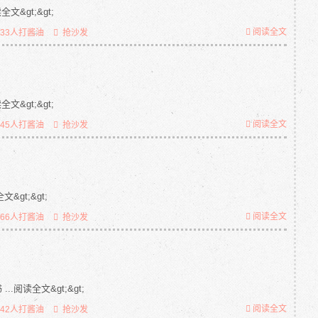
&gt;&gt;
阅读全文
933人打酱油
抢沙发
&gt;&gt;
阅读全文
845人打酱油
抢沙发
&gt;&gt;
阅读全文
866人打酱油
抢沙发
.阅读全文&gt;&gt;
阅读全文
842人打酱油
抢沙发